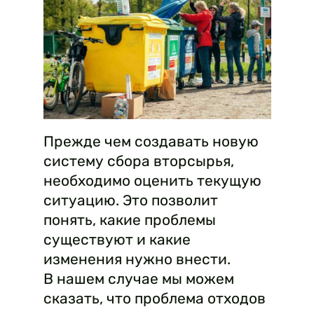
Прежде чем создавать новую
систему сбора вторсырья,
необходимо оценить текущую
ситуацию. Это позволит
понять, какие проблемы
существуют и какие
изменения нужно внести.
В нашем случае мы можем
сказать, что проблема отходов