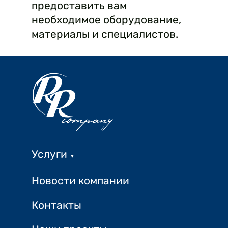
предоставить вам
необходимое оборудование,
материалы и специалистов.
Услуги
▼
Новости компании
Контакты