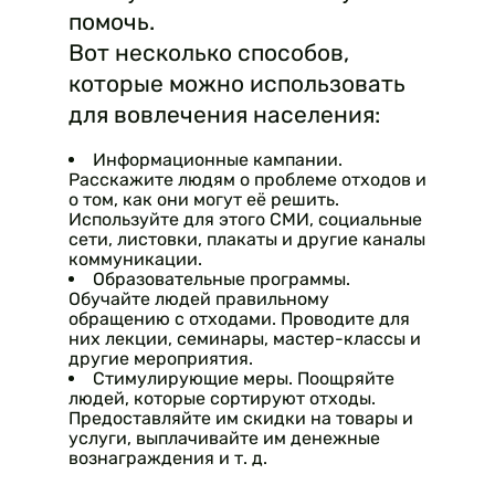
помочь.
Вот несколько способов,
которые можно использовать
для вовлечения населения:
Информационные кампании.
Расскажите людям о проблеме отходов и
о том, как они могут её решить.
Используйте для этого СМИ, социальные
сети, листовки, плакаты и другие каналы
коммуникации.
Образовательные программы.
Обучайте людей правильному
обращению с отходами. Проводите для
них лекции, семинары, мастер-классы и
другие мероприятия.
Стимулирующие меры. Поощряйте
людей, которые сортируют отходы.
Предоставляйте им скидки на товары и
услуги, выплачивайте им денежные
вознаграждения и т. д.