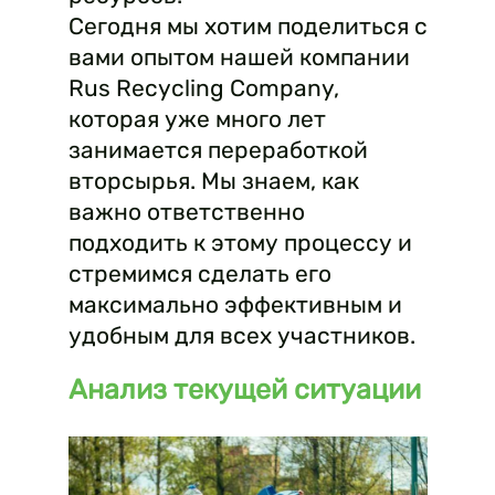
Сегодня мы хотим поделиться с
вами опытом нашей компании
Rus Recycling Company,
которая уже много лет
занимается переработкой
вторсырья. Мы знаем, как
важно ответственно
подходить к этому процессу и
стремимся сделать его
максимально эффективным и
удобным для всех участников.
Анализ текущей ситуации