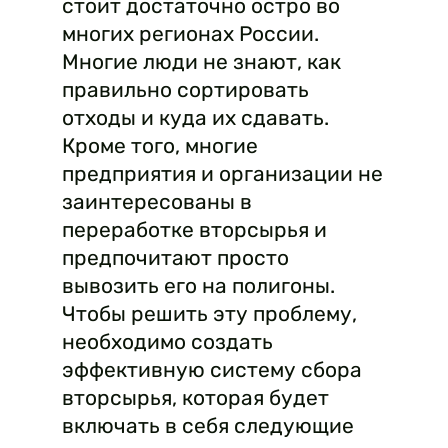
стоит достаточно остро во
многих регионах России.
Многие люди не знают, как
правильно сортировать
отходы и куда их сдавать.
Кроме того, многие
предприятия и организации не
заинтересованы в
переработке вторсырья и
предпочитают просто
вывозить его на полигоны.
Чтобы решить эту проблему,
необходимо создать
эффективную систему сбора
вторсырья, которая будет
включать в себя следующие