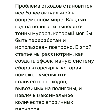
Проблема отходов становится
всё более актуальной в
современном мире. Каждый
год на полигоны вывозятся
тонны мусора, который мог бы
быть переработан и
использован повторно. В этой
статье мы рассмотрим, как
создать эффективную систему
сбора вторсырья, которая
поможет уменьшить
количество отходов,
вывозимых на полигоны, и
извлечь максимальное
количество вторичных
ресурсов.