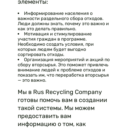
элементы:
Информирование населения о
важности раздельного сбора отходов.
Люди должны знать, почему это важно и
как это делать правильно.
Мотивация и стимулирование
участия граждан в программе.
Необходимо создать условия, при
которых людям будет выгодно
сортировать отходы.
Организация мероприятий и акций по
сбору вторсырья. Это поможет привлечь
внимание людей к проблеме отходов и
показать им, что переработка вторсырья
— это важно.
Мы в Rus Recycling Company
готовы помочь вам в создании
такой системы. Мы можем
предоставить вам
информацию о том, как