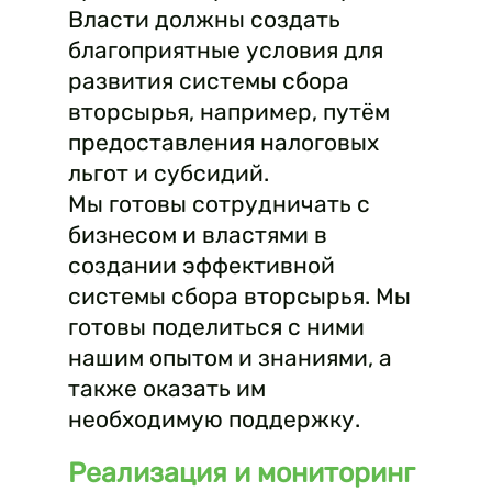
Власти должны создать
благоприятные условия для
развития системы сбора
вторсырья, например, путём
предоставления налоговых
льгот и субсидий.
Мы готовы сотрудничать с
бизнесом и властями в
создании эффективной
системы сбора вторсырья. Мы
готовы поделиться с ними
нашим опытом и знаниями, а
также оказать им
необходимую поддержку.
Реализация и мониторинг