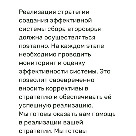
Реализация стратегии
создания эффективной
системы сбора вторсырья
должна осуществляться
поэтапно. На каждом этапе
необходимо проводить
мониторинг и оценку
эффективности системы. Это
позволит своевременно
вносить коррективы в
стратегию и обеспечивать её
успешную реализацию.
Мы готовы оказать вам помощь
в реализации вашей
стратегии. Мы готовы