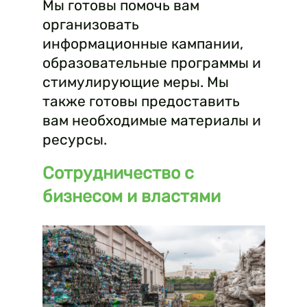
Мы готовы помочь вам
организовать
информационные кампании,
образовательные программы и
стимулирующие меры. Мы
также готовы предоставить
вам необходимые материалы и
ресурсы.
Сотрудничество с
бизнесом и властями