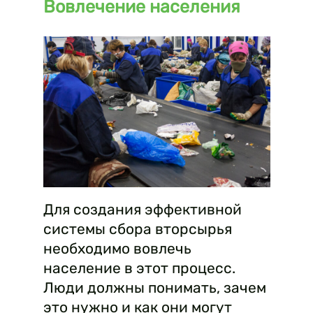
Вовлечение населения
Для создания эффективной
системы сбора вторсырья
необходимо вовлечь
население в этот процесс.
Люди должны понимать, зачем
это нужно и как они могут