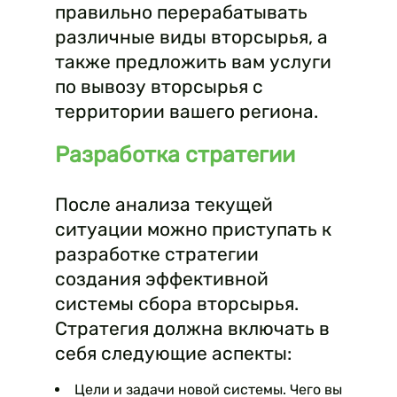
правильно перерабатывать
различные виды вторсырья, а
также предложить вам услуги
по вывозу вторсырья с
территории вашего региона.
Разработка стратегии
После анализа текущей
ситуации можно приступать к
разработке стратегии
создания эффективной
системы сбора вторсырья.
Стратегия должна включать в
себя следующие аспекты:
Цели и задачи новой системы. Чего вы