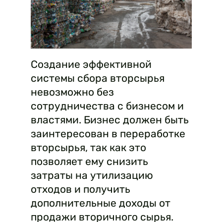
Создание эффективной
системы сбора вторсырья
невозможно без
сотрудничества с бизнесом и
властями. Бизнес должен быть
заинтересован в переработке
вторсырья, так как это
позволяет ему снизить
затраты на утилизацию
отходов и получить
дополнительные доходы от
продажи вторичного сырья.