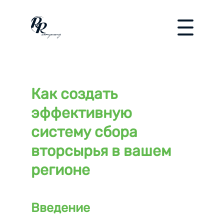
Как создать
эффективную
систему сбора
вторсырья в вашем
регионе
Введение