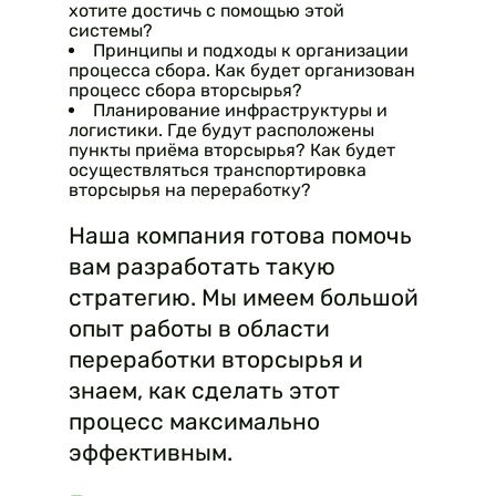
хотите достичь с помощью этой
системы?
Принципы и подходы к организации
процесса сбора. Как будет организован
процесс сбора вторсырья?
Планирование инфраструктуры и
логистики. Где будут расположены
пункты приёма вторсырья? Как будет
осуществляться транспортировка
вторсырья на переработку?
Наша компания готова помочь
вам разработать такую
стратегию. Мы имеем большой
опыт работы в области
переработки вторсырья и
знаем, как сделать этот
процесс максимально
эффективным.