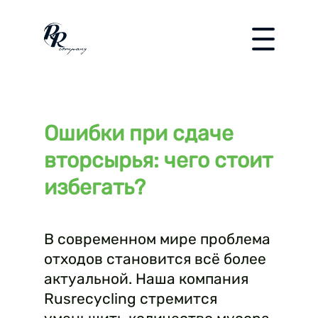
Ошибки при сдаче
вторсырья: чего стоит
избегать?
В современном мире проблема
отходов становится всё более
актуальной. Наша компания
Rusrecycling стремится