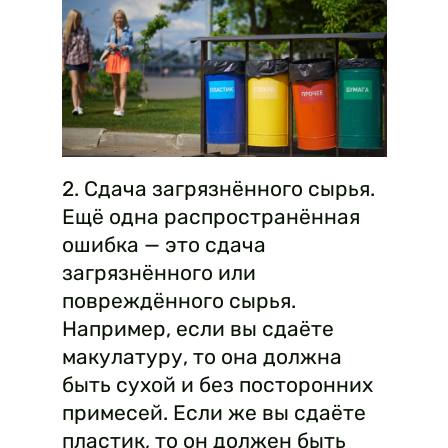
2. Сдача загрязнённого сырья.
Ещё одна распространённая
ошибка — это сдача
загрязнённого или
повреждённого сырья.
Например, если вы сдаёте
макулатуру, то она должна
быть сухой и без посторонних
примесей. Если же вы сдаёте
пластик, то он должен быть