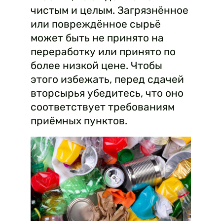
чистым и целым. Загрязнённое
или повреждённое сырьё
может быть не принято на
переработку или принято по
более низкой цене. Чтобы
этого избежать, перед сдачей
вторсырья убедитесь, что оно
соответствует требованиям
приёмных пунктов.