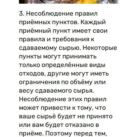
3. Несоблюдение правил
приёмных пунктов. Каждый
приёмный пункт имеет свои
правила и требования к
сдаваемому сырью. Некоторые
пункты могут принимать
только определённые виды
отходов, другие могут иметь
ограничения по объёму или
весу сдаваемого сырья.
Несоблюдение этих правил
может привести к тому, что
ваше сырьё будет не принято
или вам будет отказано в
приёме. Поэтому перед тем,