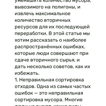
уменьшить количество мусора,
вывозимого на полигоны, и
извлечь максимальное
количество вторичных
ресурсов для их последующей
переработки. В этой статье мы
хотим рассказать о наиболее
распространённых ошибках,
которые люди совершают при
сдаче вторичного сырья, и
дать несколько советов, как их
избежать.
1. Неправильная сортировка
отходов. Одна из самых частых
ошибок — это неправильная
сортировка мусора. Многие