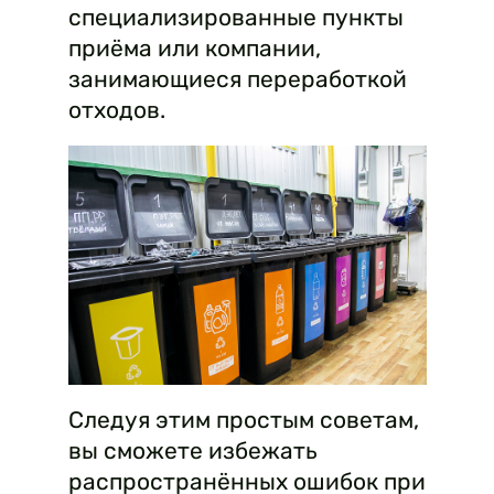
специализированные пункты
приёма или компании,
занимающиеся переработкой
отходов.
Следуя этим простым советам,
вы сможете избежать
распространённых ошибок при