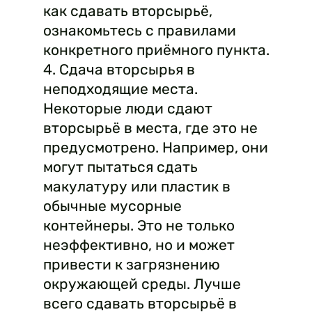
как сдавать вторсырьё,
ознакомьтесь с правилами
конкретного приёмного пункта.
4. Сдача вторсырья в
неподходящие места.
Некоторые люди сдают
вторсырьё в места, где это не
предусмотрено. Например, они
могут пытаться сдать
макулатуру или пластик в
обычные мусорные
контейнеры. Это не только
неэффективно, но и может
привести к загрязнению
окружающей среды. Лучше
всего сдавать вторсырьё в