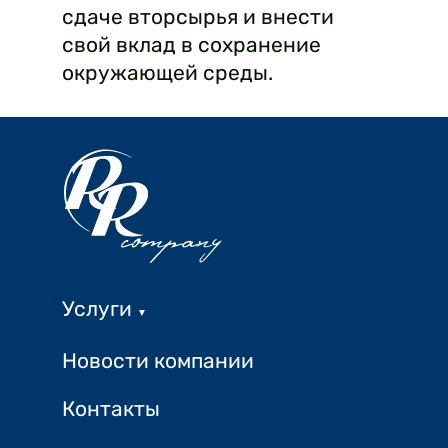
сдаче вторсырья и внести
свой вклад в сохранение
окружающей среды.
Услуги
▼
Новости компании
Контакты