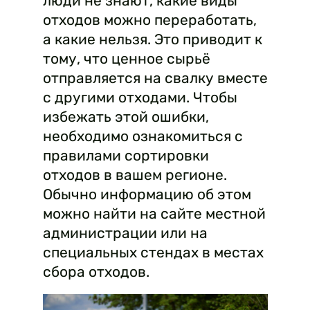
люди не знают, какие виды
отходов можно переработать,
а какие нельзя. Это приводит к
тому, что ценное сырьё
отправляется на свалку вместе
с другими отходами. Чтобы
избежать этой ошибки,
необходимо ознакомиться с
правилами сортировки
отходов в вашем регионе.
Обычно информацию об этом
можно найти на сайте местной
администрации или на
специальных стендах в местах
сбора отходов.